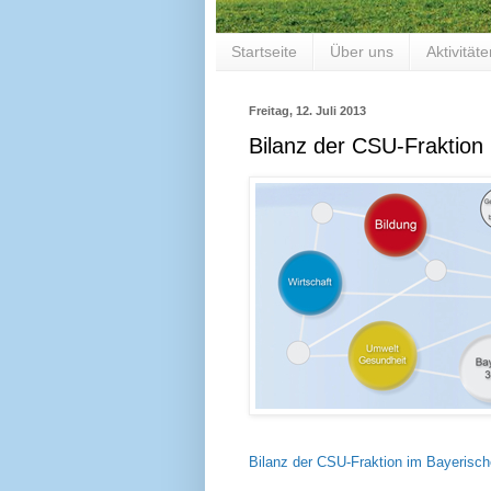
Startseite
Über uns
Aktivität
Freitag, 12. Juli 2013
Bilanz der CSU-Fraktion
Bilanz der CSU-Fraktion im Bayerisc