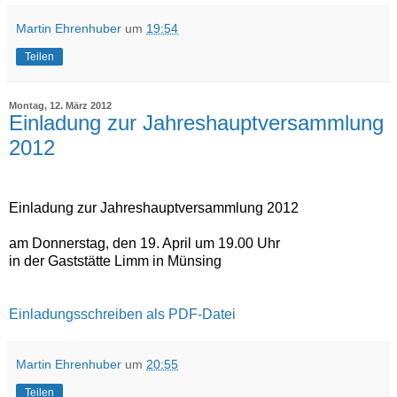
Martin Ehrenhuber
um
19:54
Teilen
Montag, 12. März 2012
Einladung zur Jahreshauptversammlung
2012
Einladung zur Jahreshauptversammlung 2012
am Donnerstag, den 19. April um 19.00 Uhr
in der Gaststätte Limm in Münsing
Einladungsschreiben als PDF-Datei
Martin Ehrenhuber
um
20:55
Teilen